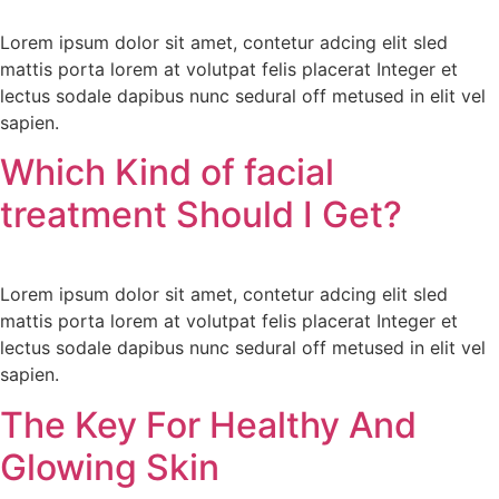
Lorem ipsum dolor sit amet, contetur adcing elit sled
mattis porta lorem at volutpat felis placerat Integer et
lectus sodale dapibus nunc sedural off metused in elit vel
sapien.
Which Kind of facial
treatment Should I Get?
Lorem ipsum dolor sit amet, contetur adcing elit sled
mattis porta lorem at volutpat felis placerat Integer et
lectus sodale dapibus nunc sedural off metused in elit vel
sapien.
The Key For Healthy And
Glowing Skin