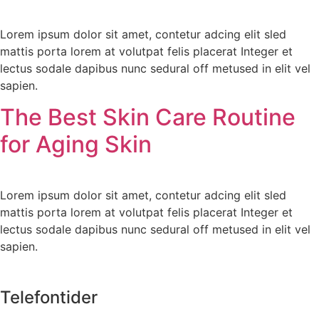
Lorem ipsum dolor sit amet, contetur adcing elit sled
mattis porta lorem at volutpat felis placerat Integer et
lectus sodale dapibus nunc sedural off metused in elit vel
sapien.
The Best Skin Care Routine
for Aging Skin
Lorem ipsum dolor sit amet, contetur adcing elit sled
mattis porta lorem at volutpat felis placerat Integer et
lectus sodale dapibus nunc sedural off metused in elit vel
sapien.
Telefontider