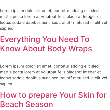
Lorem ipsum dolor sit amet, contetur adcing elit sled
mattis porta lorem at volutpat felis placerat Integer et
lectus sodale dapibus nunc sedural off metused in elit vel
sapien.
Everything You Need To
Know About Body Wraps
Lorem ipsum dolor sit amet, contetur adcing elit sled
mattis porta lorem at volutpat felis placerat Integer et
lectus sodale dapibus nunc sedural off metused in elit vel
sapien.
How to prepare Your Skin for
Beach Season