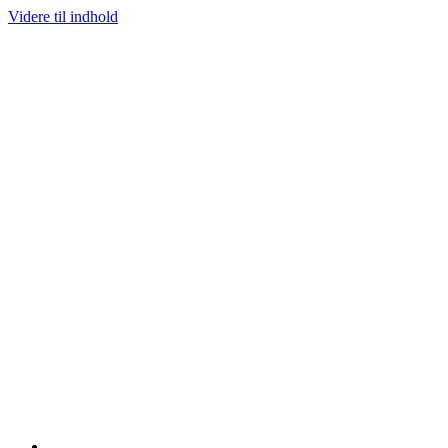
Videre til indhold